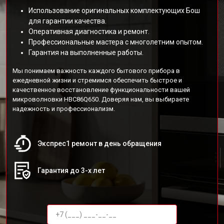
Использование оригинальных комплектующих Бош
для гарантии качества.
Оперативная диагностика и ремонт.
Профессиональные мастера с многолетним опытом.
Гарантия на выполненные работы.
Мы понимаем важность каждого бытового прибора в
ежедневной жизни и стремимся обеспечить быстрое и
качественное восстановление функциональности вашей
микроволновки HBC86Q650. Доверяя нам, вы выбираете
надежность и профессионализм.
Экспрес1 ремонт в день обращения
Гарантия до 3-х лет