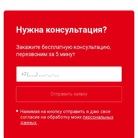
Нужна консультация?
Закажите бесплатную консультацию,
перезвоним за 5 минут
Отправить заявку
Нажимая на кнопку отправить я даю свое
согласие на обработку моих
персональных
данных.