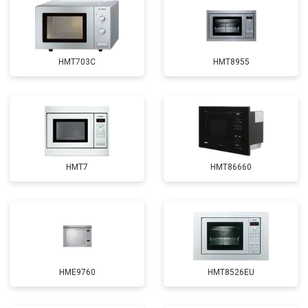
HMT703C
HMT8955
HMT7
HMT86660
HME9760
HMT8526EU