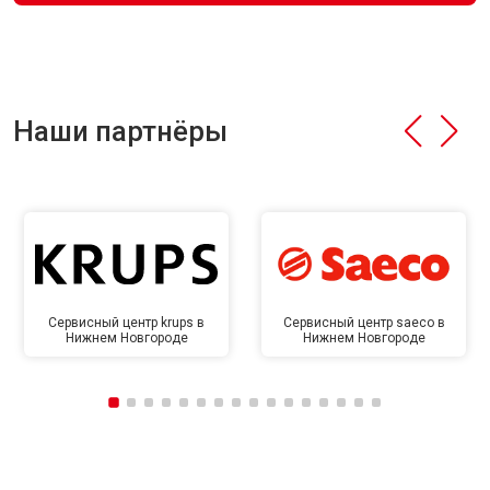
Наши партнёры
Сервисный центр krups в
Сервисный центр saeco в
Нижнем Новгороде
Нижнем Новгороде